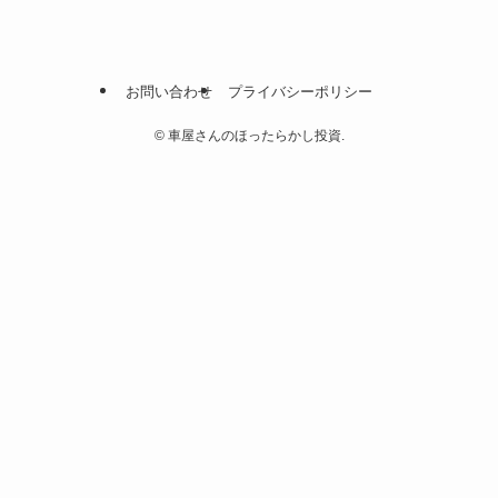
お問い合わせ
プライバシーポリシー
©
車屋さんのほったらかし投資.