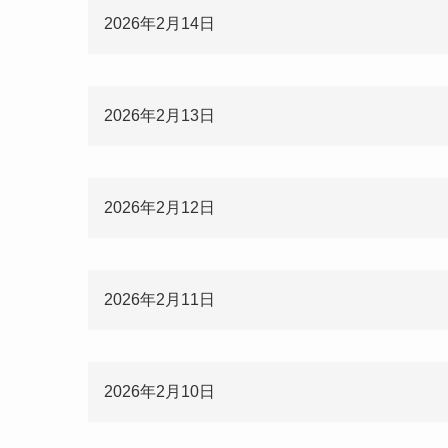
2026年2月14日
2026年2月13日
2026年2月12日
2026年2月11日
2026年2月10日