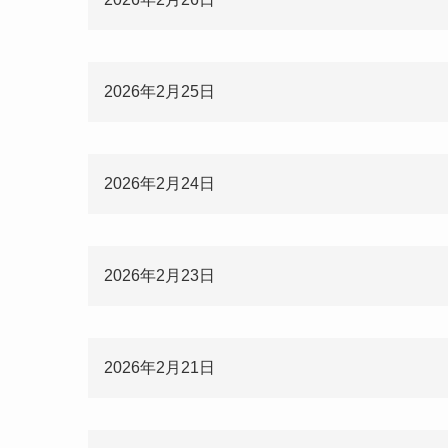
2026年2月25日
2026年2月24日
2026年2月23日
2026年2月21日