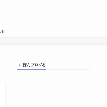
わせ
にほんブログ村