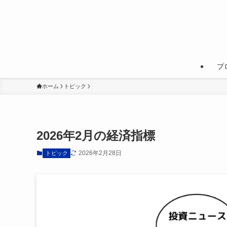
プ
ホーム
トピック
2026年2月の経済指標
2026年2月28日
トピック