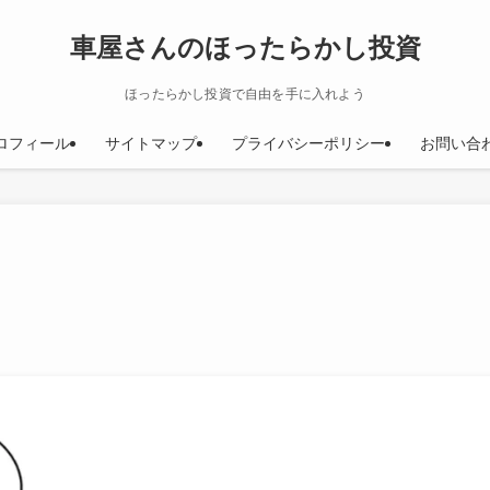
車屋さんのほったらかし投資
ほったらかし投資で自由を手に入れよう
ロフィール
サイトマップ
プライバシーポリシー
お問い合