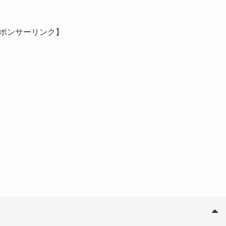
ポンサーリンク】