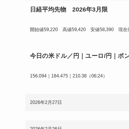
日経平均先物 2026年3月限
開始値59,220 高値59,420 安値58,390 現在値5
今日の米ドル／円｜ユーロ/円｜ポ
156.094｜184.475｜210.38（06:24）
2026年2月27日
2026年2月26日