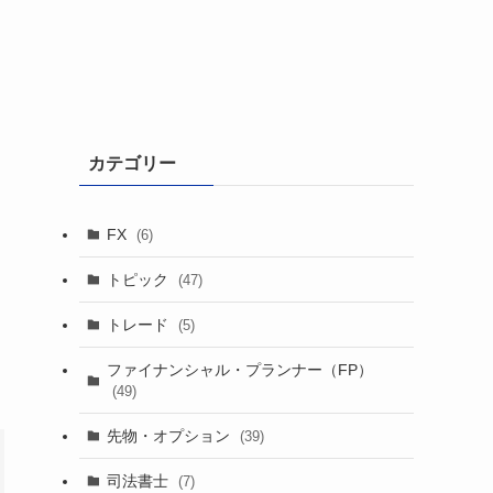
カテゴリー
FX
(6)
トピック
(47)
トレード
(5)
ファイナンシャル・プランナー（FP）
(49)
先物・オプション
(39)
司法書士
(7)