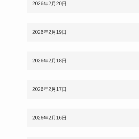
2026年2月20日
2026年2月19日
2026年2月18日
2026年2月17日
2026年2月16日