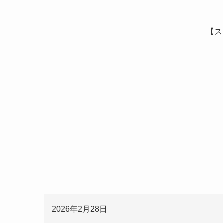
【ス
2026年2月28日