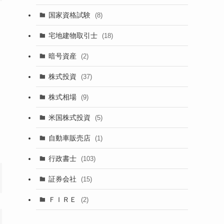
国家資格試験
(8)
宅地建物取引士
(18)
暗号資産
(2)
株式投資
(37)
株式相場
(9)
米国株式投資
(5)
自動車販売店
(1)
行政書士
(103)
証券会社
(15)
ＦＩＲＥ
(2)