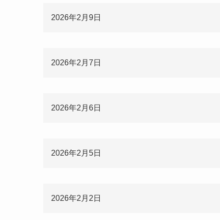
2026年2月9日
2026年2月7日
2026年2月6日
2026年2月5日
2026年2月2日