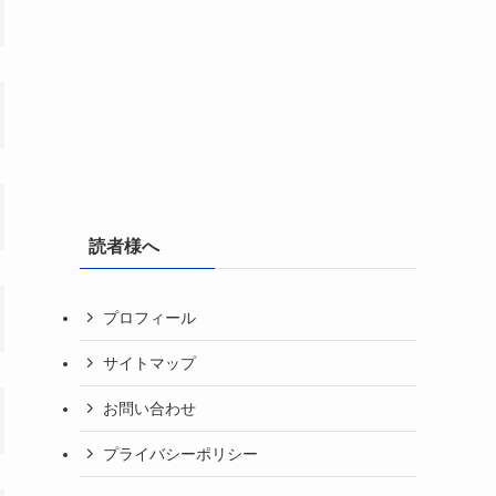
読者様へ
プロフィール
サイトマップ
お問い合わせ
プライバシーポリシー