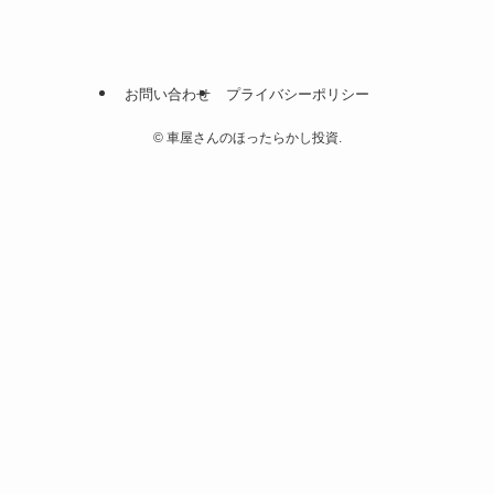
お問い合わせ
プライバシーポリシー
©
車屋さんのほったらかし投資.