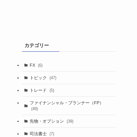
カテゴリー
FX
(6)
トピック
(47)
トレード
(5)
ファイナンシャル・プランナー（FP）
(49)
先物・オプション
(39)
司法書士
(7)