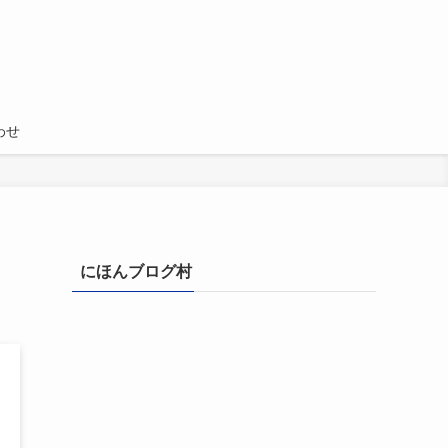
わせ
にほんブログ村