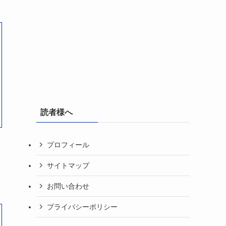
読者様へ
プロフィール
サイトマップ
お問い合わせ
プライバシーポリシー