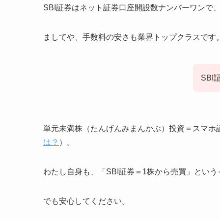
SBI証券はネット証券口座開設数ナンバーワンで
ましてや、手数料の安さも業界トップクラスです
SB
単元未満株（たんげんみまんかぶ）投資＝スマホ
は？
）。
わたし自身も、「SBI証券＝1株から売買」とい
でも安心してください。