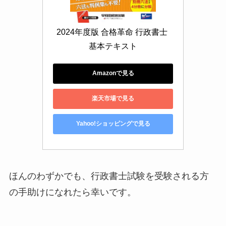
2024年度版 合格革命 行政書士 
基本テキスト
Amazonで見る
楽天市場で見る
Yahoo!ショッピングで見る
ほんのわずかでも、行政書士試験を受験される方
の手助けになれたら幸いです。