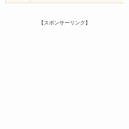
【スポンサーリンク】