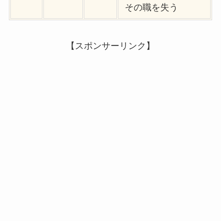
その職を失う
【スポンサーリンク】