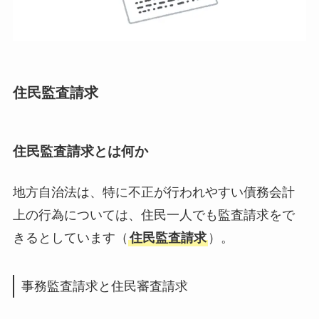
住民監査請求
住民監査請求とは何か
地方自治法は、特に不正が行われやすい債務会計
上の行為については、住民一人でも監査請求をで
きるとしています（
住民監査請求
）。
事務監査請求と住民審査請求