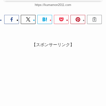
https://kumamon2011.com
【スポンサーリンク】