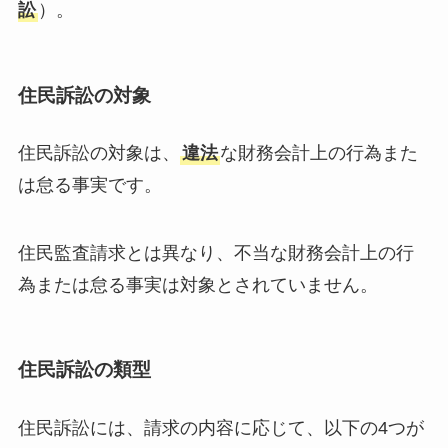
訟
）。
住民訴訟の対象
住民訴訟の対象は、
違法
な財務会計上の行為また
は怠る事実です。
住民監査請求とは異なり、不当な財務会計上の行
為または怠る事実は対象とされていません。
住民訴訟の類型
住民訴訟には、請求の内容に応じて、以下の4つが