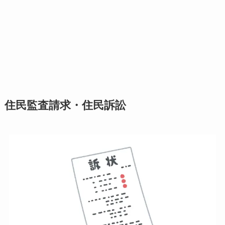
住民監査請求・住民訴訟