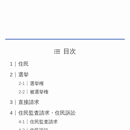
目次
住民
選挙
選挙権
被選挙権
直接請求
住民監査請求・住民訴訟
住民監査請求