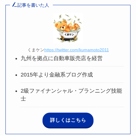
記事を書いた人
くまケン
https://twitter.com/kumamoto2011
九州を拠点に自動車販売店を経営
2015年より金融系ブログ作成
2級ファイナンシャル・プランニング技能
士
詳しくはこちら