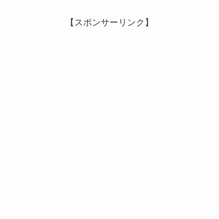
【スポンサーリンク】