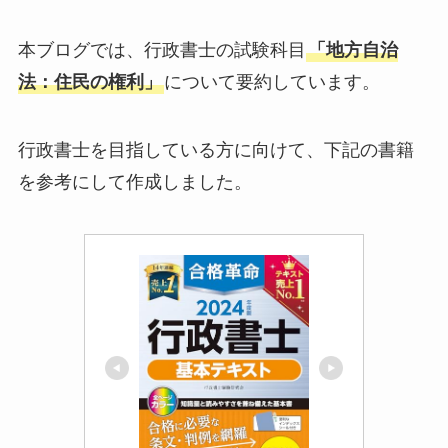
本ブログでは、行政書士の試験科目
「地方自治
法：住民の権利」
について要約しています。
行政書士を目指している方に向けて、下記の書籍
を参考にして作成しました。