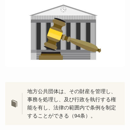
地方公共団体は、その財産を管理し、
事務を処理し、及び行政を執行する権
能を有し、法律の範囲内で条例を制定
することができる（94条）。