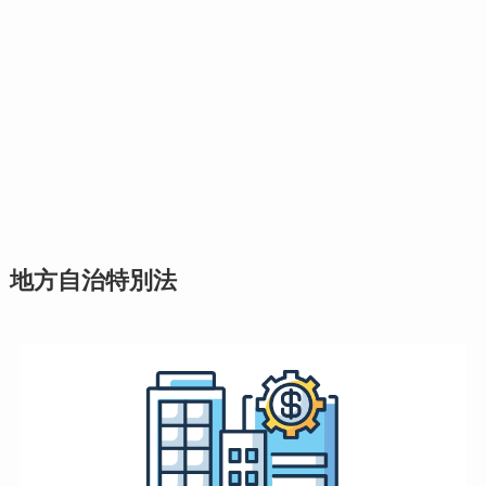
地方自治特別法