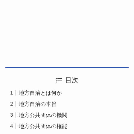
目次
地方自治とは何か
地方自治の本旨
地方公共団体の機関
地方公共団体の権能