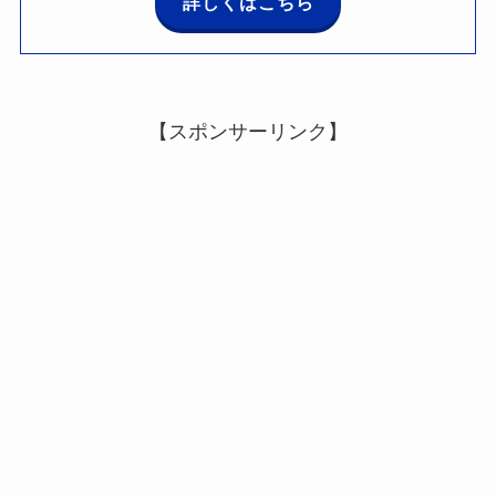
詳しくはこちら
【スポンサーリンク】