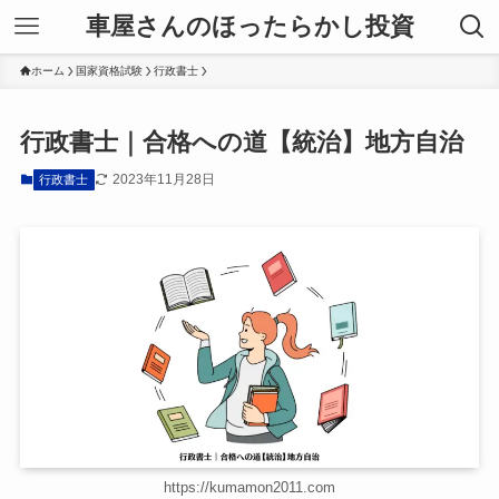
車屋さんのほったらかし投資
ホーム
国家資格試験
行政書士
行政書士｜合格への道【統治】地方自治
2023年11月28日
行政書士
https://kumamon2011.com