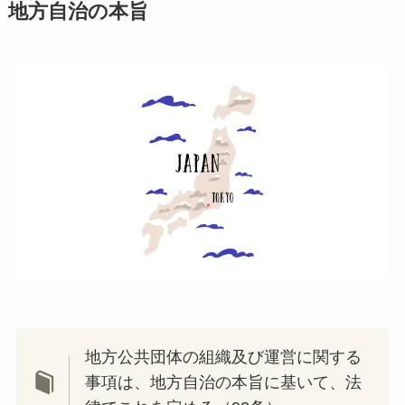
地方自治の本旨
地方公共団体の組織及び運営に関する
事項は、地方自治の本旨に基いて、法