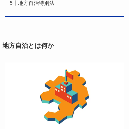
地方自治特別法
地方自治とは何か