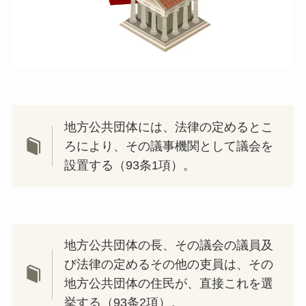
地方公共団体には、法律の定めるとこ
ろにより、その議事機関として議会を
設置する（93条1項）。
地方公共団体の長、その議会の議員及
び法律の定めるその他の吏員は、その
地方公共団体の住民が、直接これを選
挙する（93条2項）。