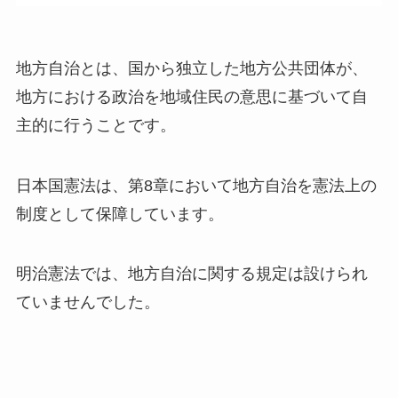
地方自治とは、国から独立した地方公共団体が、
地方における政治を地域住民の意思に基づいて自
主的に行うことです。
日本国憲法は、第8章において地方自治を憲法上の
制度として保障しています。
明治憲法では、地方自治に関する規定は設けられ
ていませんでした。