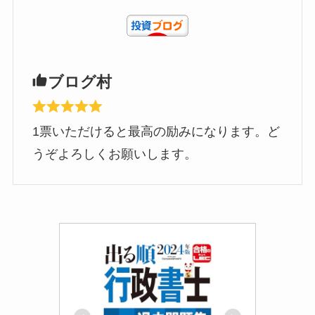
ブログ村
1票いただけると最高の励みになります。ど
うぞよろしくお願いします。