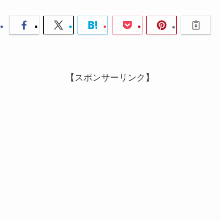
【スポンサーリンク】