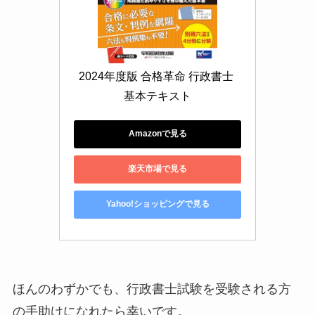
2024年度版 合格革命 行政書士 
基本テキスト
Amazonで見る
楽天市場で見る
Yahoo!ショッピングで見る
ほんのわずかでも、行政書士試験を受験される方
の手助けになれたら幸いです。