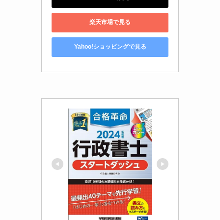
楽天市場で見る
Yahoo!ショッピングで見る