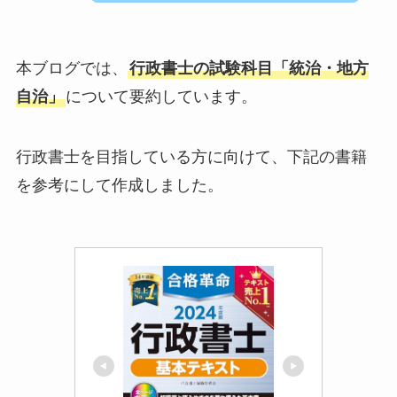
本ブログでは、
行政書士の試験科目「統治・地方
自治」
について要約しています。
行政書士を目指している方に向けて、下記の書籍
を参考にして作成しました。