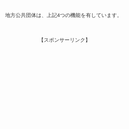
地方公共団体は、上記4つの機能を有しています。
【スポンサーリンク】