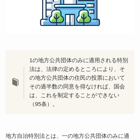
1の地方公共団体のみに適用される特別
法は、法律の定めるところにより、そ
の地方公共団体の住民の投票において
その過半数の同意を得なければ、国会
は、これを制定することができない
（95条）。
地方自治特別法とは、一の地方公共団体のみに適