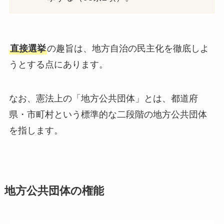
直接選挙
の趣旨は、地方自治の民主化を徹底しよ
うとする点にあります。
なお、憲法上の「地方公共団体」とは、都道府
県・市町村という標準的な二段階の地方公共団体
を指します。
地方公共団体の権能