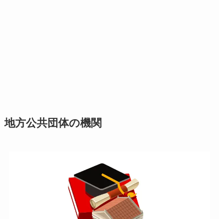
地方公共団体の機関