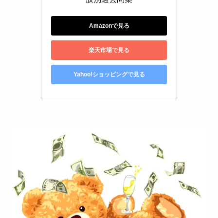
Amazonで見る
楽天市場で見る
Yahoo!ショッピングで見る