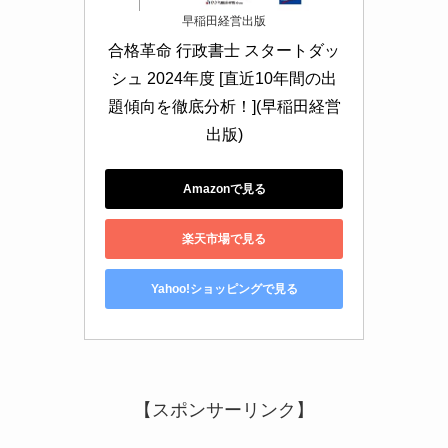
早稲田経営出版
合格革命 行政書士 スタートダッ
シュ 2024年度 [直近10年間の出
題傾向を徹底分析！](早稲田経営
出版)
Amazonで見る
楽天市場で見る
Yahoo!ショッピングで見る
【スポンサーリンク】