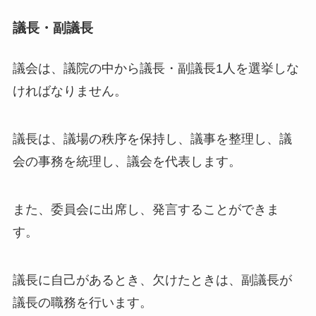
議長・副議長
議会は、議院の中から議長・副議長1人を選挙しな
ければなりません。
議長は、議場の秩序を保持し、議事を整理し、議
会の事務を統理し、議会を代表します。
また、委員会に出席し、発言することができま
す。
議長に自己があるとき、欠けたときは、副議長が
議長の職務を行います。