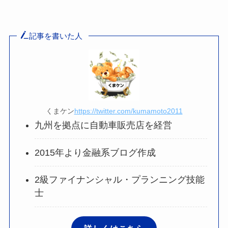
記事を書いた人
くまケン
https://twitter.com/kumamoto2011
九州を拠点に自動車販売店を経営
2015年より金融系ブログ作成
2級ファイナンシャル・プランニング技能
士