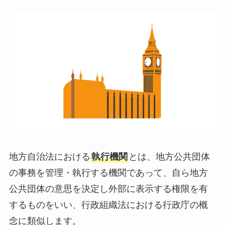
地方自治法における
執行機関
とは、地方公共団体
の事務を管理・執行する機関であって、自ら地方
公共団体の意思を決定し外部に表示する権限を有
するものをいい、行政組織法における行政庁の概
念に類似します。