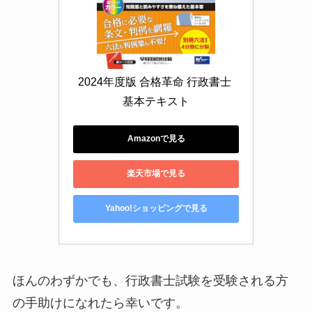
2024年度版 合格革命 行政書士 
基本テキスト
Amazonで見る
楽天市場で見る
Yahoo!ショッピングで見る
ほんのわずかでも、行政書士試験を受験される方
の手助けになれたら幸いです。