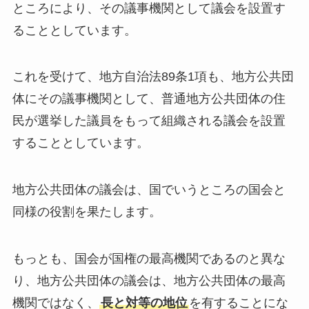
ところにより、その議事機関として議会を設置す
ることとしています。
これを受けて、地方自治法89条1項も、地方公共団
体にその議事機関として、普通地方公共団体の住
民が選挙した議員をもって組織される議会を設置
することとしています。
地方公共団体の議会は、国でいうところの国会と
同様の役割を果たします。
もっとも、国会が国権の最高機関であるのと異な
り、地方公共団体の議会は、地方公共団体の最高
機関ではなく、
長と対等の地位
を有することにな