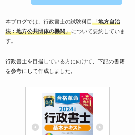
本ブログでは、行政書士の試験科目
「
地方自治
法：地方公共団体の機関
」
について要約していま
す。
行政書士を目指している方に向けて、下記の書籍
を参考にして作成しました。