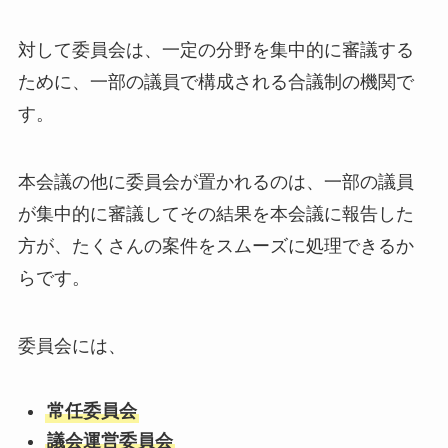
対して委員会は、一定の分野を集中的に審議する
ために、一部の議員で構成される合議制の機関で
す。
本会議の他に委員会が置かれるのは、一部の議員
が集中的に審議してその結果を本会議に報告した
方が、たくさんの案件をスムーズに処理できるか
らです。
委員会には、
常任委員会
議会運営委員会