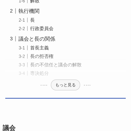
解散
執行機関
長
行政委員会
議会と長の関係
首長主義
長の拒否権
長の不信任と議会の解散
専決処分
もっと見る
議会