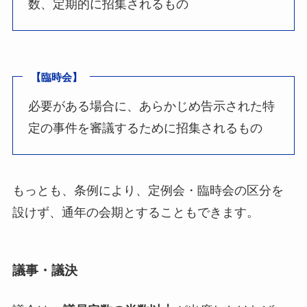
数、定期的に招集されるもの
【臨時会】
必要がある場合に、あらかじめ告示された特
定の事件を審議するために招集されるもの
もっとも、条例により、定例会・臨時会の区分を
設けず、通年の会期とすることもできます。
議事・議決