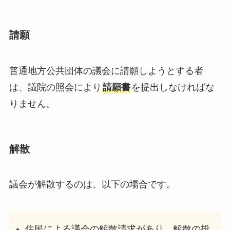
請願
普通地方公共団体の議会に請願しようとする者
は、議院の照会により
請願書
を提出しなければな
りません。
解散
議会が解散するのは、以下の場合です。
住民による議会の解散請求があり、解散の投