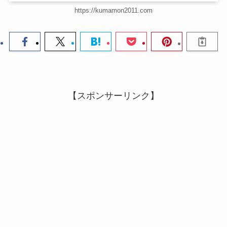
https://kumamon2011.com
【スポンサーリンク】