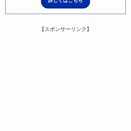
詳しくはこちら
【スポンサーリンク】