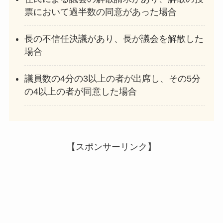
票において過半数の同意があった場合
長の不信任決議があり、長が議会を解散した
場合
議員数の4分の3以上の者が出席し、その5分
の4以上の者が同意した場合
【スポンサーリンク】