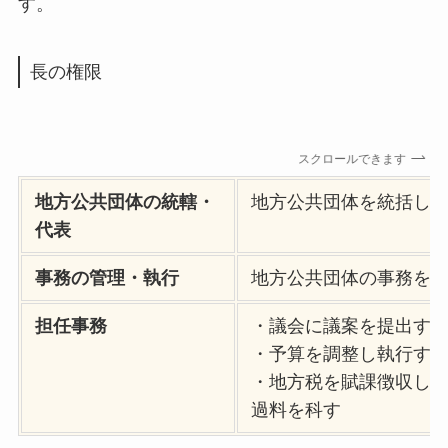
す。
長の権限
スクロールできます
地方公共団体の統轄・
地方公共団体を統括し
代表
事務の管理・執行
地方公共団体の事務を
担任事務
・議会に議案を提出す
・予算を調整し執行す
・地方税を賦課徴収し
過料を科す