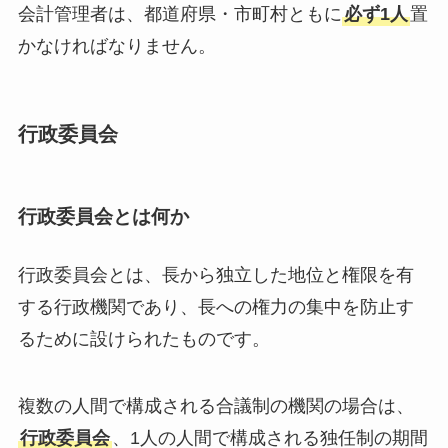
会計管理者は、都道府県・市町村ともに
必ず1人
置
かなければなりません。
行政委員会
行政委員会とは何か
行政委員会とは、長から独立した地位と権限を有
する行政機関であり、長への権力の集中を防止す
るために設けられたものです。
複数の人間で構成される合議制の機関の場合は、
行政委員会
、1人の人間で構成される独任制の期間