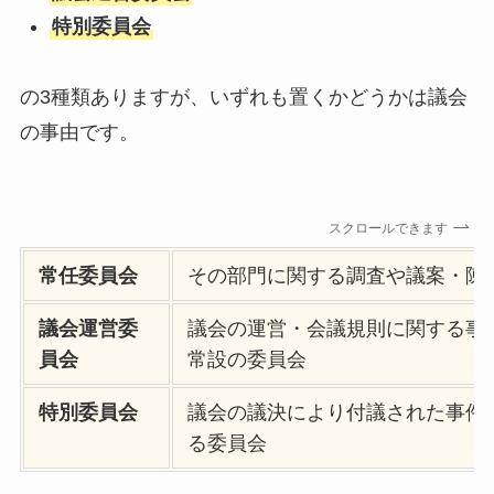
特別委員会
の3種類ありますが、いずれも置くかどうかは議会
の事由です。
スクロールできます
常任委員会
その部門に関する調査や議案・陳
議会運営委
議会の運営・会議規則に関する事
員会
常設の委員会
特別委員会
議会の議決により付議された事件
る委員会