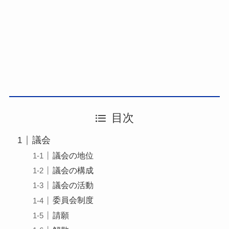
目次
議会
議会の地位
議会の構成
議会の活動
委員会制度
請願