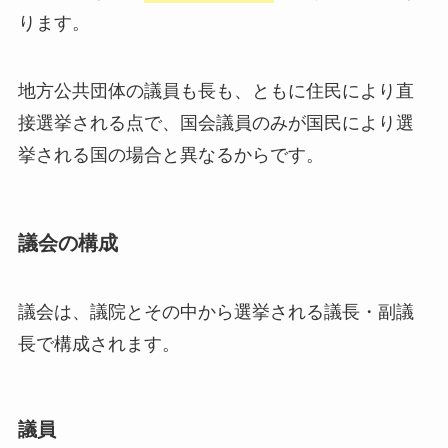
ります。
地方公共団体の議員も長も、ともに住民により直
接選挙される点で、国会議員のみが国民により選
挙される国の場合と異なるからです。
議会の構成
議会は、議院とその中から選挙される議長・副議
長で構成されます。
議員