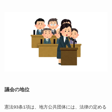
議会の地位
憲法93条1項は、地方公共団体には、法律の定める