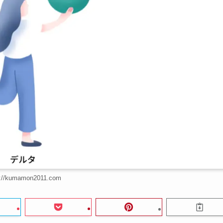
s://kumamon2011.com