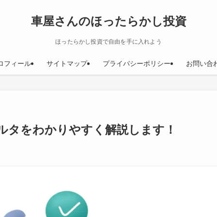
車屋さんのほったらかし投資
ほったらかし投資で自由を手に入れよう
ロフィール
サイトマップ
プライバシーポリシー
お問い合
ルタをわかりやすく解説します！