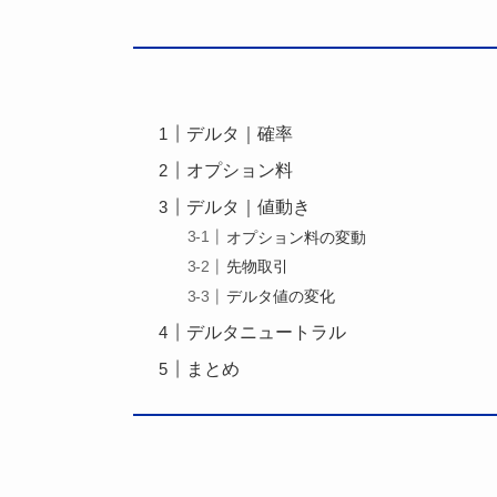
デルタ｜確率
オプション料
デルタ｜値動き
オプション料の変動
先物取引
デルタ値の変化
デルタニュートラル
まとめ