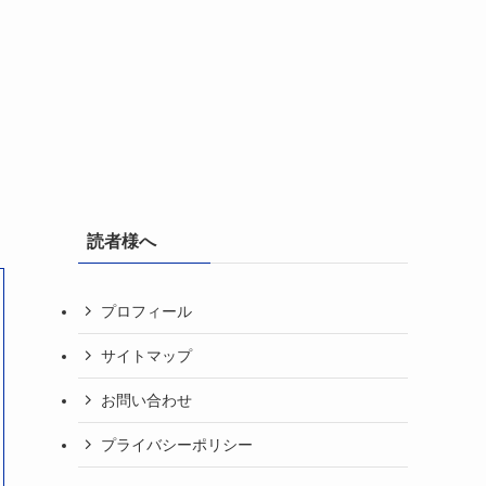
読者様へ
プロフィール
サイトマップ
お問い合わせ
プライバシーポリシー