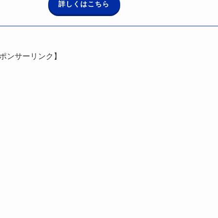
詳しくはこちら
ポンサーリンク】