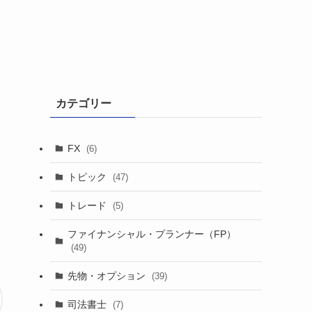
カテゴリー
FX
(6)
トピック
(47)
トレード
(5)
ファイナンシャル・プランナー（FP）
(49)
先物・オプション
(39)
司法書士
(7)