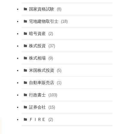
国家資格試験
(8)
宅地建物取引士
(18)
暗号資産
(2)
株式投資
(37)
株式相場
(9)
米国株式投資
(5)
自動車販売店
(1)
行政書士
(103)
証券会社
(15)
ＦＩＲＥ
(2)