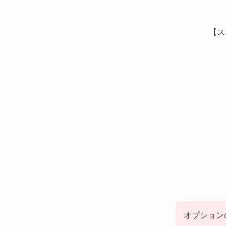
【ス
オプション