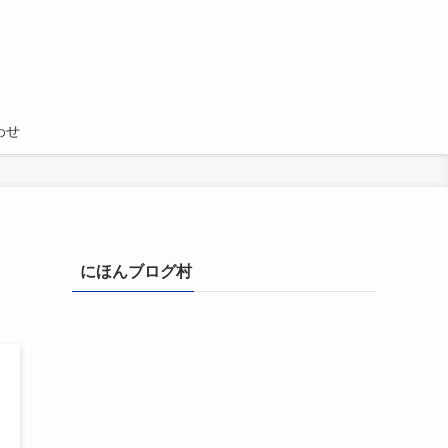
わせ
にほんブログ村