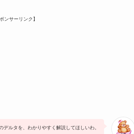
ポンサーリンク】
のデルタを、わかりやすく解説してほしいわ。