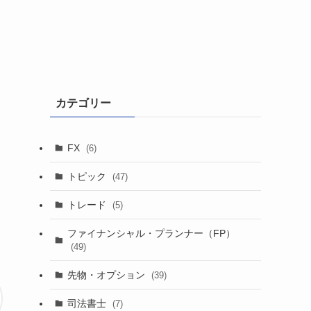
カテゴリー
FX
(6)
トピック
(47)
トレード
(5)
ファイナンシャル・プランナー（FP）
(49)
先物・オプション
(39)
司法書士
(7)