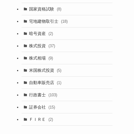
国家資格試験
(8)
宅地建物取引士
(18)
暗号資産
(2)
株式投資
(37)
株式相場
(9)
米国株式投資
(5)
自動車販売店
(1)
行政書士
(103)
証券会社
(15)
ＦＩＲＥ
(2)