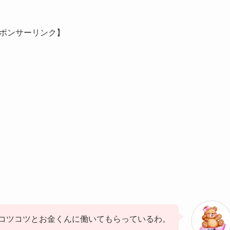
ポンサーリンク】
コツコツとお金くんに働いてもらっているわ。