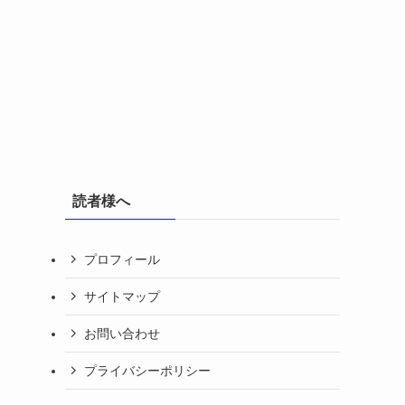
読者様へ
プロフィール
サイトマップ
お問い合わせ
プライバシーポリシー