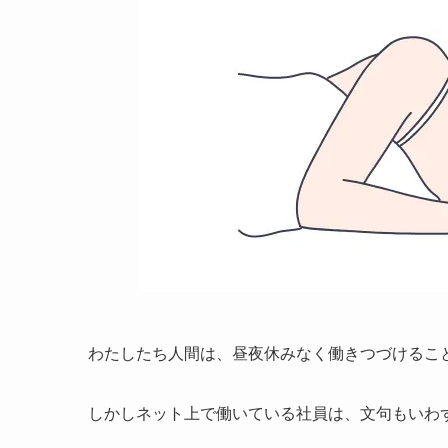
わたしたち人間は、昼夜休みなく働きつづけるこ
しかしネット上で働いている社員は、文句もいわ