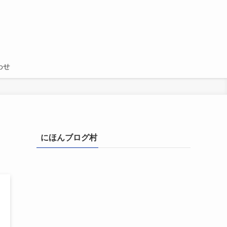
わせ
にほんブログ村