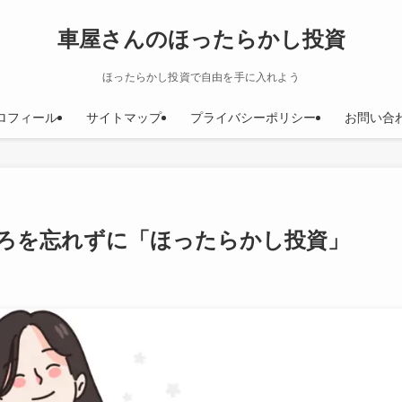
車屋さんのほったらかし投資
ほったらかし投資で自由を手に入れよう
ロフィール
サイトマップ
プライバシーポリシー
お問い合
ろを忘れずに「ほったらかし投資」