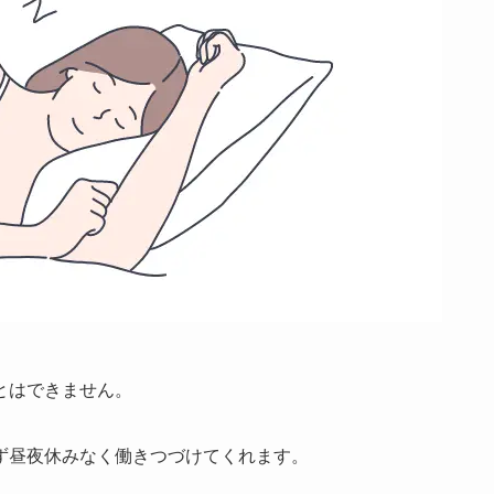
とはできません。
ず昼夜休みなく働きつづけてくれます。