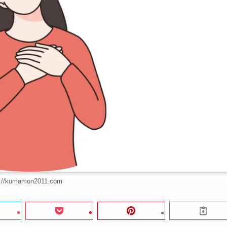
s://kumamon2011.com