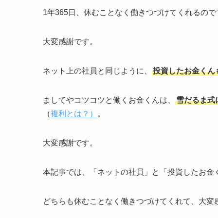
1年365日、休むことなく働きつづけてくれるので
大変感謝です。
ネット上の社員と同じように、
投資したお金くん
ましてやコツコツと働くお金くんは、
雪だるま式
（
複利とは？）
。
大変感謝です。
本記事では、「ネットの社員」と「投資したお金
どちらも休むことなく働きつづけてくれて、大変