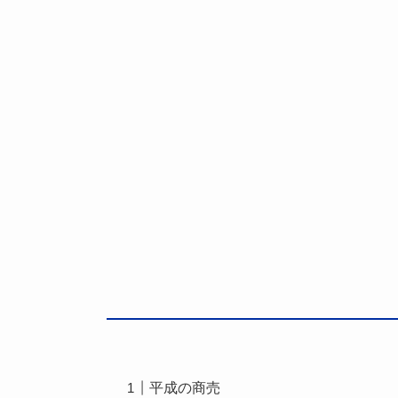
平成の商売