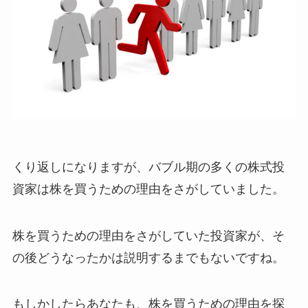
くり返しになりますが、バブル期の多くの株式投
資家は株を買うための理由をさがしていました。
株を買うための理由をさがしていた投資家が、そ
の後どうなったかは説明するまでもないですね。
もしかしたらあなたも、株を買うための理由を探