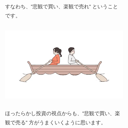
すなわち、”悲観で買い、楽観で売れ” ということ
です。
ほったらかし投資の視点からも、”悲観で買い、楽
観で売る” 方がうまくいくように思います。