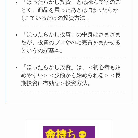
「ほったらかし投資」とは読んで字のご
とく、商品を買ったあとは ”ほったらか
し” ているだけの投資方法。
「ほったらかし投資」の中身はさまざま
だが、投資のプロやAIに売買をまかせる
というのが基本。
「ほったらかし投資」は、＜初心者も始
めやすい＞＜少額から始められる＞＜長
期投資に有効な＞投資方法。