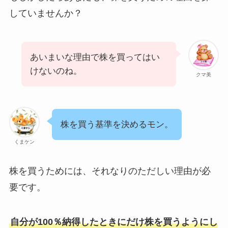
していませんか？
あいまいな理由で株を買ってはい
けないのね。
クマ美
株を買う基準を決めるモン。
くまケン
株を買うためには、それなりのただしい理由が必
要です。
自分が100％納得したときにだけ株を買うようにし