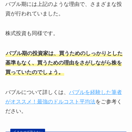
バブル期には上記のような理由で、さまざまな投
資が行われていました。
株式投資も同様です。
バブル期の投資家は、買うためのしっかりとした
基準もなく、買うための理由をさがしながら株を
買っていたのでしょう。
バブルについて詳しくは、
バブルを経験した筆者
がオススメ！最強のドルコスト平均法
をご参考く
ださい。
あわせて読みたい