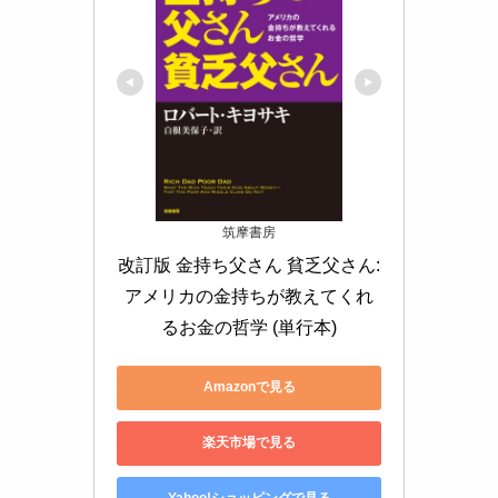
筑摩書房
改訂版 金持ち父さん 貧乏父さん:
アメリカの金持ちが教えてくれ
るお金の哲学 (単行本)
Amazonで見る
楽天市場で見る