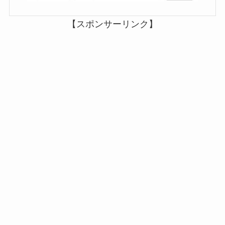
【スポンサーリンク】