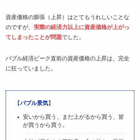
資産価格の膨張（上昇）はとてもうれしいことな
のですが、
実際の経済力以上に資産価格が上がっ
てしまったことが問題
でした。
バブル経済ピーク直前の資産価格の上昇は、完全
に狂っていました。
【
バブル景気
】
安いから買う、まだ上がるから買う、皆
が買うから買う。