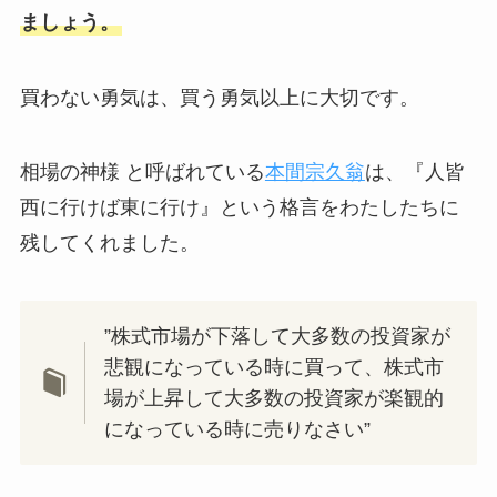
ましょう。
買わない勇気は、買う勇気以上に大切です。
相場の神様 と呼ばれている
本間宗久翁
は、『人皆
西に行けば東に行け』という格言をわたしたちに
残してくれました。
”株式市場が下落して大多数の投資家が
悲観になっている時に買って、株式市
場が上昇して大多数の投資家が楽観的
になっている時に売りなさい”