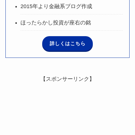
2015年より金融系ブログ作成
ほったらかし投資が座右の銘
詳しくはこちら
【スポンサーリンク】