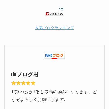
人気ブログランキング
ブログ村
1票いただけると最高の励みになります。ど
うぞよろしくお願いします。