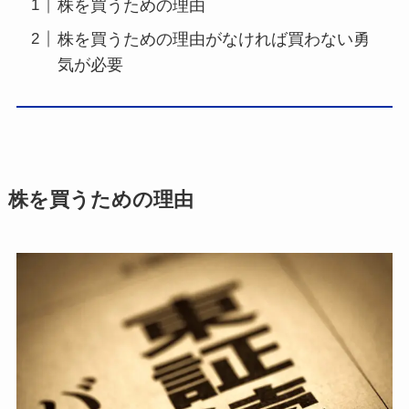
株を買うための理由
株を買うための理由がなければ買わない勇
気が必要
株を買うための理由