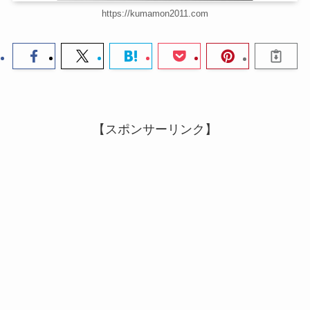
https://kumamon2011.com
【スポンサーリンク】