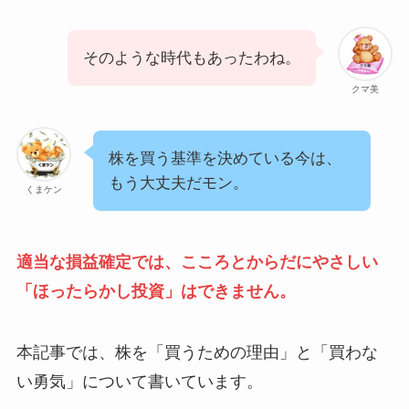
そのような時代もあったわね。
クマ美
株を買う基準を決めている今は、
もう大丈夫だモン。
くまケン
適当な損益確定では、こころとからだにやさしい
「ほったらかし投資」はできません。
本記事では、株を「買うための理由」と「買わな
い勇気」について書いています。