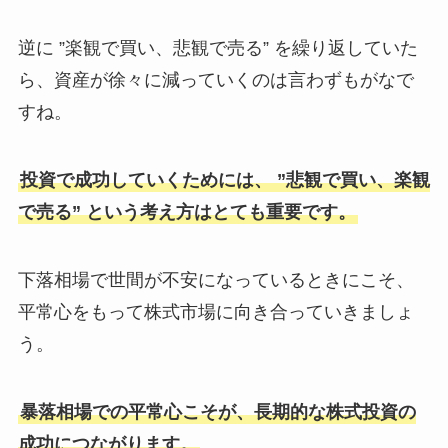
逆に ”楽観で買い、悲観で売る” を繰り返していた
ら、資産が徐々に減っていくのは言わずもがなで
すね。
投資で成功していくためには、 ”悲観で買い、楽観
で売る” という考え方はとても重要です。
下落相場で世間が不安になっているときにこそ、
平常心をもって株式市場に向き合っていきましょ
う。
暴落相場での平常心こそが、長期的な株式投資の
成功につながります。