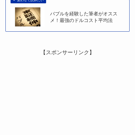
バブルを経験した筆者がオスス
メ！最強のドルコスト平均法
【スポンサーリンク】