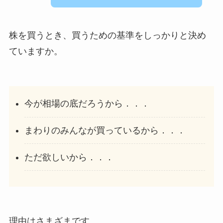
株を買うとき、買うための基準をしっかりと決め
ていますか。
今が相場の底だろうから．．．
まわりのみんなが買っているから．．．
ただ欲しいから．．．
理由はさまざまです。