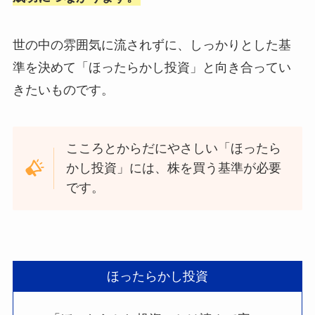
世の中の雰囲気に流されずに、しっかりとした基
準を決めて「ほったらかし投資」と向き合ってい
きたいものです。
こころとからだにやさしい「ほったら
かし投資」には、株を買う基準が必要
です。
ほったらかし投資