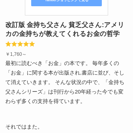
Yahoo!ショッピングで見る
改訂版 金持ち父さん 貧乏父さん:アメリ
カの金持ちが教えてくれるお金の哲学
￥1,760～
最初に読むべき「お金」の本です。 毎年多くの
「お金」に関する本が出版され,書店に並び、そし
て消えていきます。 そんな状況の中で、「金持ち
父さんシリーズ」は刊行から20年経った今でも変
わらず多くの支持を得ています。
それではまた。