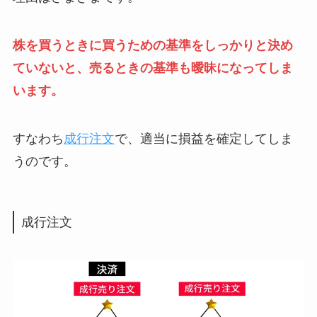
株を買うときに買うための基準をしっかりと決め
ていないと、売るときの基準も曖昧になってしま
います。
すなわち
成行注文
で、適当に損益を確定してしま
うのです。
成行注文