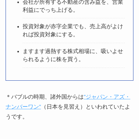
会社が所有する不動産の含み益を、営業
利益にでっち上げる。
投資対象が赤字企業でも、売上高がよけ
れば投資対象にする。
ますます過熱する株式相場に、吸いよせ
られるように株を買う。
＊バブルの時期、諸外国からは
”ジャパン・アズ・
ナンバーワン”
（日本を見習え）といわれていたよ
うです。