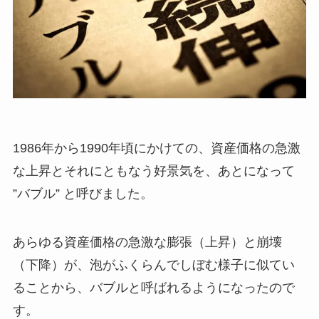
1986年から1990年頃にかけての、資産価格の急激
な上昇とそれにともなう好景気を、あとになって
”バブル” と呼びました。
あらゆる資産価格の急激な膨張（上昇）と崩壊
（下降）が、泡がふくらんでしぼむ様子に似てい
ることから、バブルと呼ばれるようになったので
す。