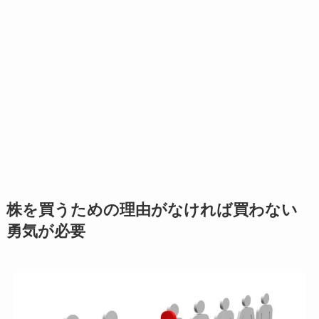
株を買うための理由がなければ買わない
勇気が必要