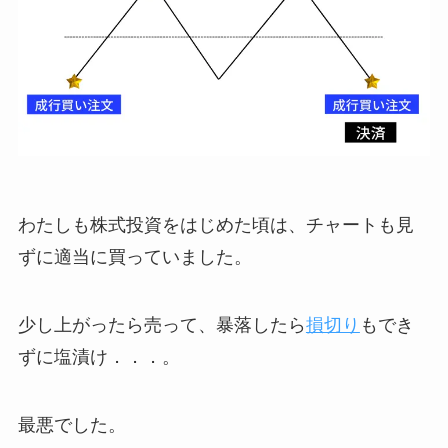
わたしも株式投資をはじめた頃は、チャートも見
ずに適当に買っていました。
少し上がったら売って、暴落したら
損切り
もでき
ずに塩漬け．．．。
最悪でした。