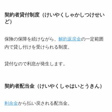
契約者貸付制度（けいやくしゃかしつけせい
ど）
保険の保障を続けながら、
解約返戻金
の一定範囲
内で貸し付けを受けられる制度。
貸付なので利息が発生します。
契約者配当金（けいやくしゃはいとうきん）
剰余金
から払い戻される配当金。