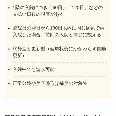
1階の入院につき「60日」「120日」などの
支払い日数の限度がある
退院日の翌日から180日以内に同じ病気で再
入院した場合、前回の入院と同じに数える
終身型と更新型（健康状態にかかわらず自動
更新）
入院中でも請求可能
正常分娩や美容整形は補償の対象外