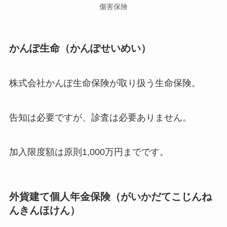
傷害保険
かんぽ生命（かんぽせいめい）
株式会社かんぽ生命保険が取り扱う生命保険。
告知は必要ですが、診査は必要ありません。
加入限度額は原則1,000万円までです。
外貨建て個人年金保険（がいかだてこじんね
んきんほけん）