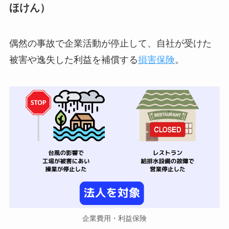
ほけん）
偶然の事故で企業活動が停止して、自社が受けた
被害や逸失した利益を補償する
損害保険
。
企業費用・利益保険