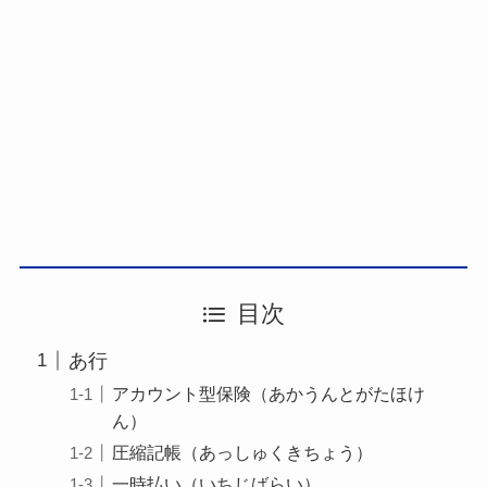
目次
あ行
アカウント型保険（あかうんとがたほけ
ん）
圧縮記帳（あっしゅくきちょう）
一時払い（いちじばらい）