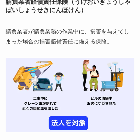
請負業者賠償責任保険（うけおいぎょうしゃ
ばいしょうせきにんほけん）
請負業者が請負業務の作業中に、損害を与えてし
まった場合の損害賠償責任に備える保険。