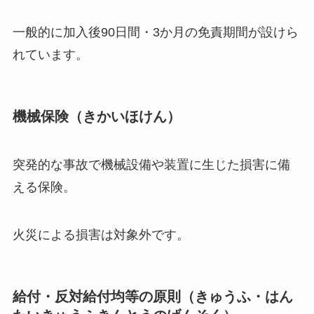
一般的に加入後90日間・3か月の免責期間が設けら
れています。
機械保険（きかいほけん）
突発的な事故で機械設備や装置に生じた損害に備
える保険。
火災による損害は対象外です。
給付・反対給付均等の原則（きゅうふ・はん