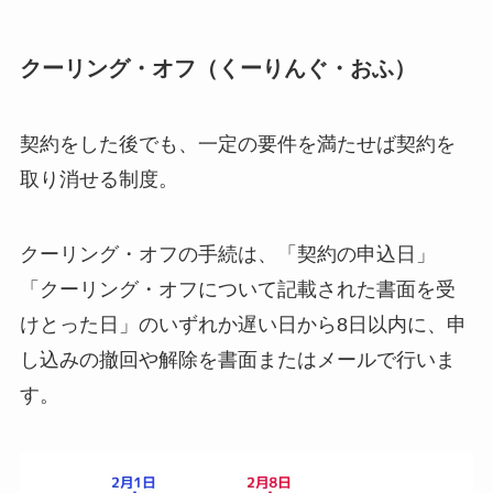
クーリング・オフ（くーりんぐ・おふ）
契約をした後でも、一定の要件を満たせば契約を
取り消せる制度。
クーリング・オフの手続は、「契約の申込日」
「クーリング・オフについて記載された書面を受
けとった日」のいずれか遅い日から8日以内に、申
し込みの撤回や解除を書面またはメールで行いま
す。