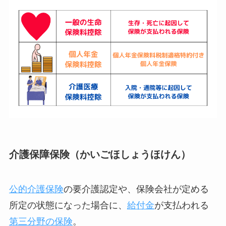
介護保障保険（かいごほしょうほけん）
公的介護保険
の要介護認定や、保険会社が定める
所定の状態になった場合に、
給付金
が支払われる
第三分野の保険
。