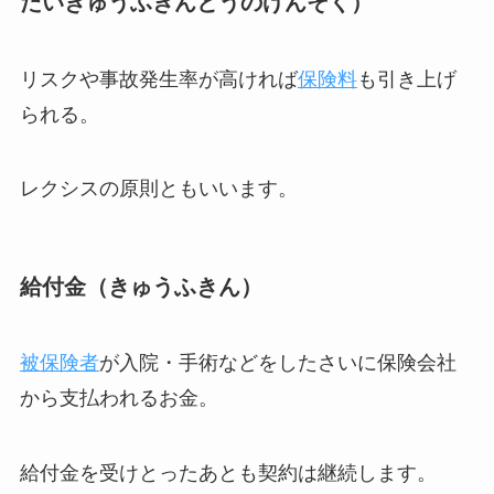
たいきゅうふきんとうのげんそく）
リスクや事故発生率が高ければ
保険料
も引き上げ
られる。
レクシスの原則ともいいます。
給付金（きゅうふきん）
被保険者
が入院・手術などをしたさいに保険会社
から支払われるお金。
給付金を受けとったあとも契約は継続します。