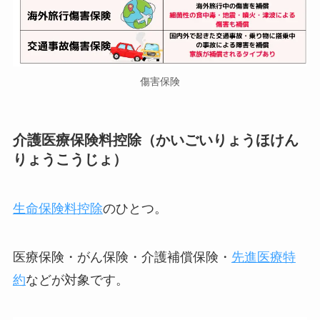
傷害保険
介護医療保険料控除（かいごいりょうほけん
りょうこうじょ）
生命保険料控除
のひとつ。
医療保険・がん保険・介護補償保険・
先進医療特
約
などが対象です。