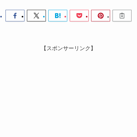
【スポンサーリンク】