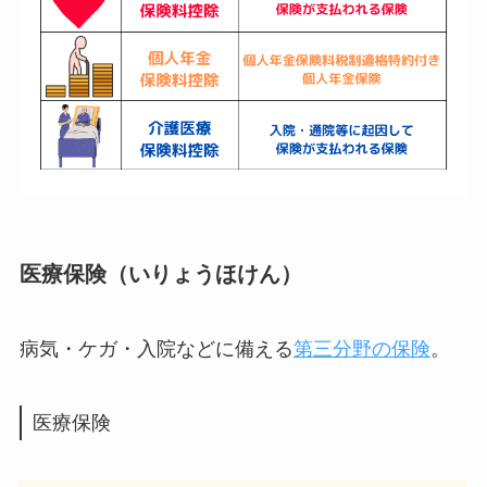
医療保険（いりょうほけん）
病気・ケガ・入院などに備える
第三分野の保険
。
医療保険