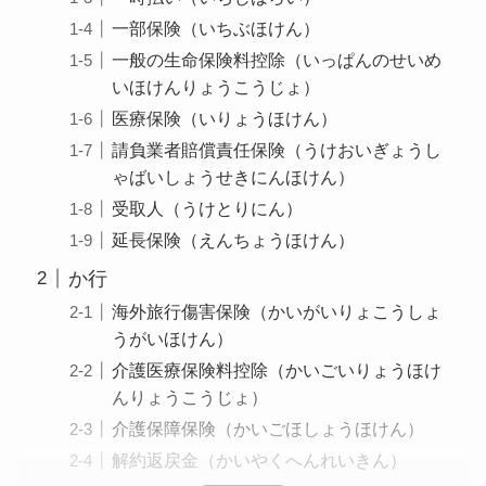
一部保険（いちぶほけん）
一般の生命保険料控除（いっぱんのせいめ
いほけんりょうこうじょ）
医療保険（いりょうほけん）
請負業者賠償責任保険（うけおいぎょうし
ゃばいしょうせきにんほけん）
受取人（うけとりにん）
延長保険（えんちょうほけん）
か行
海外旅行傷害保険（かいがいりょこうしょ
うがいほけん）
介護医療保険料控除（かいごいりょうほけ
んりょうこうじょ）
介護保障保険（かいごほしょうほけん）
解約返戻金（かいやくへんれいきん）