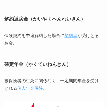
解約返戻金（かいやくへんれいきん）
保険契約を中途解約した場合に
契約者
が受けとる
お金。
確定年金（かくていねんきん）
被保険者の生死に関係なく、一定期間年金を受け
とれる
個人年金保険
。