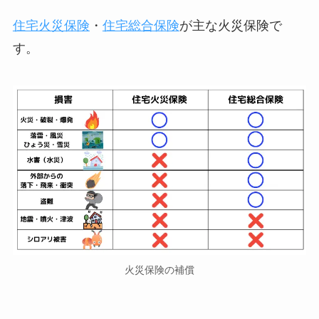
住宅火災保険
・
住宅総合保険
が主な火災保険で
す。
火災保険の補償