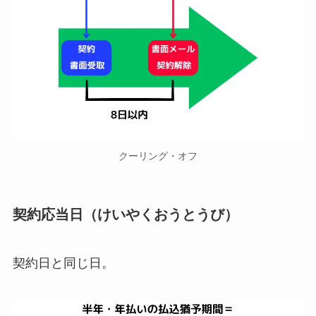
クーリング・オフ
契約応当日（けいやくおうとうび）
契約日と同じ日。