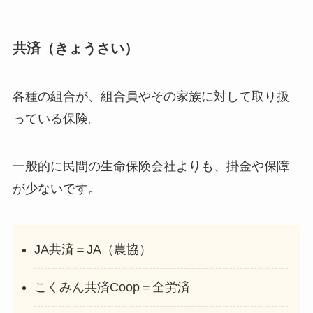
共済（きょうさい）
各種の組合が、組合員やその家族に対して取り扱
っている保険。
一般的に民間の生命保険会社よりも、掛金や保障
が少ないです。
JA共済＝JA（農協）
こくみん共済Coop＝全労済