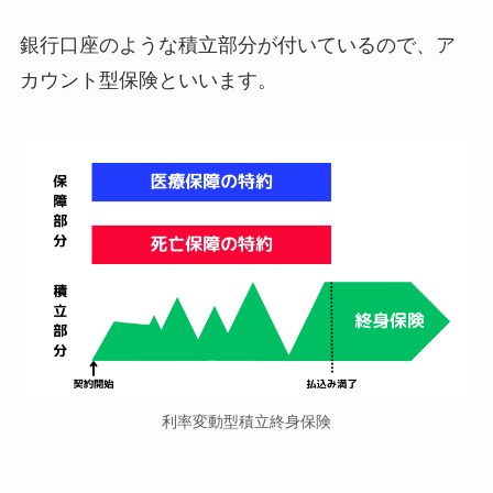
銀行口座のような積立部分が付いているので、ア
カウント型保険といいます。
利率変動型積立終身保険