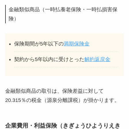
金融類似商品（一時払養老保険・一時払損害保
険）
保険期間が5年以下の
満期保険金
契約から5年以内に受けとった
解約返戻金
金融類似商品の取引は、保険差益に対して
20.315％の税金（源泉分離課税）が掛かります。
企業費用・利益保険（きぎょうひようりえき