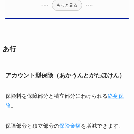
もっと見る
あ行
アカウント型保険（あかうんとがたほけん）
保険料を保障部分と積立部分にわけられる
終身保
険
。
保障部分と積立部分の
保険金額
を増減できます。