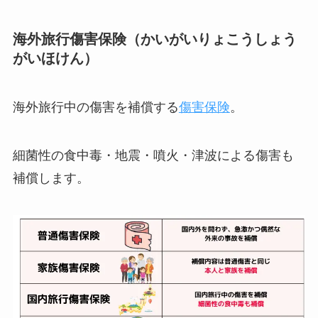
海外旅行傷害保険（かいがいりょこうしょう
がいほけん）
海外旅行中の傷害を補償する
傷害保険
。
細菌性の食中毒・地震・噴火・津波による傷害も
補償します。