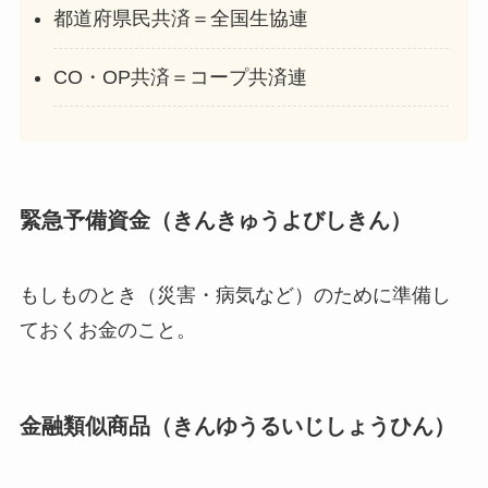
都道府県民共済＝全国生協連
CO・OP共済＝コープ共済連
緊急予備資金（きんきゅうよびしきん）
もしものとき（災害・病気など）のために準備し
ておくお金のこと。
金融類似商品（きんゆうるいじしょうひん）